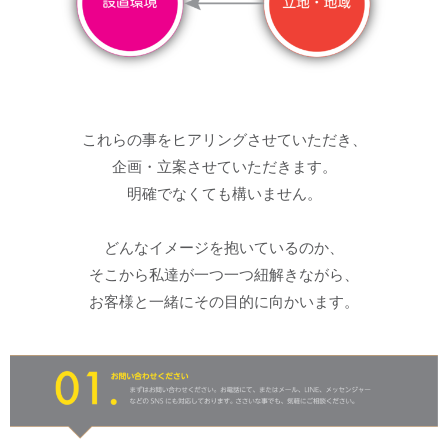
これらの事をヒアリングさせていただき、
企画・立案させていただきます。
明確でなくても構いません。
どんなイメージを抱いているのか、
そこから私達が一つ一つ紐解きながら、
お客様と一緒にその目的に向かいます。