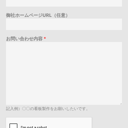
御社ホームページURL（任意）
お問い合わせ内容
*
記入例）〇〇の看板製作をお願いしたいです。