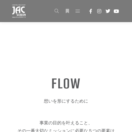
FLOW
想いを形にするために
事業の目的を叶えること、
その一番大切なミッションに必要な５つの要素は