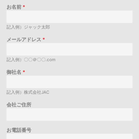
お名前
*
記入例）ジャック太郎
メールアドレス
*
記入例）〇〇＠〇〇.com
御社名
*
記入例）株式会社JAC
会社ご住所
お電話番号