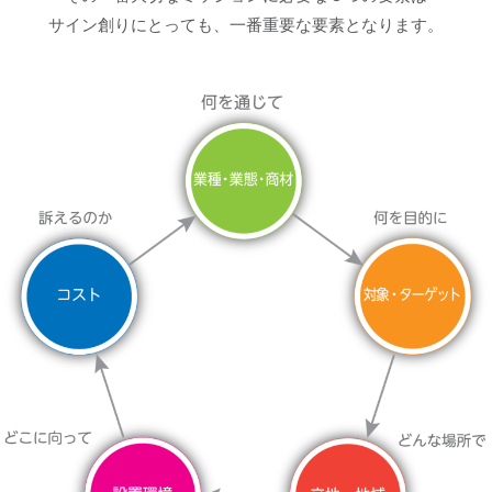
サイン創りにとっても、一番重要な要素となります。