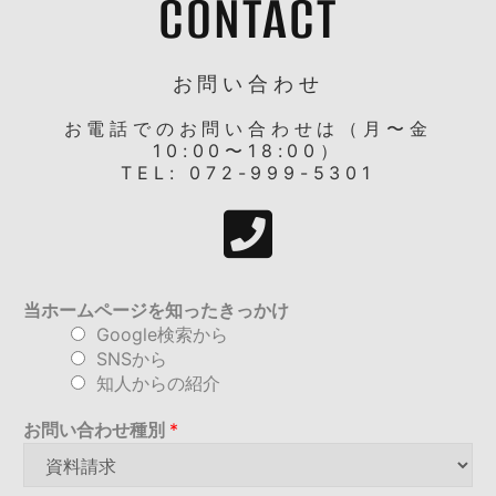
CONTACT
お問い合わせ
お電話でのお問い合わせは（月〜金
10:00〜18:00）
TEL: 072-999-5301
当ホームページを知ったきっかけ
Google検索から
SNSから
知人からの紹介
お問い合わせ種別
*