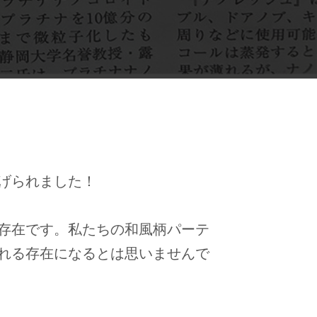
げられました！
存在です。私たちの和風柄パーテ
れる存在になるとは思いませんで