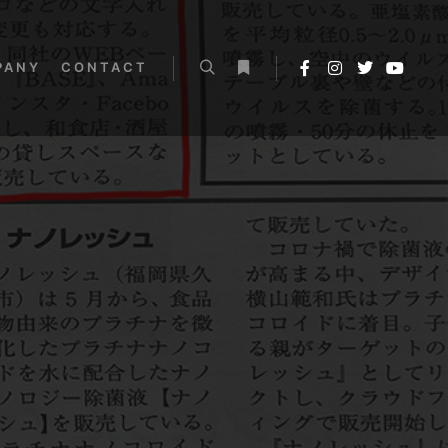
PANY
CONTACT
検索
詳細