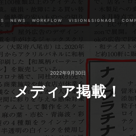
KS
NEWS
WORKFLOW
VISION&SIGNAGE
COM
2022年9月30日
メディア掲載！