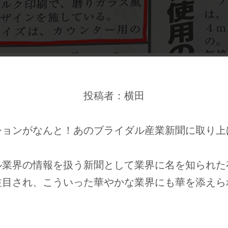
投稿者：横田
ションがなんと！あのブライダル産業新聞に取り上
ル業界の情報を扱う新聞として業界に名を知られた
注目され、こういった華やかな業界にも華を添えら