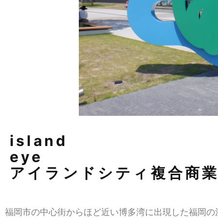
island
eye
アイランドシティ複合商業
福岡市の中心街からほど近い博多湾に出現した福岡の注