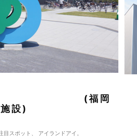
 (福岡
施設)
目スポット、 アイランドアイ。