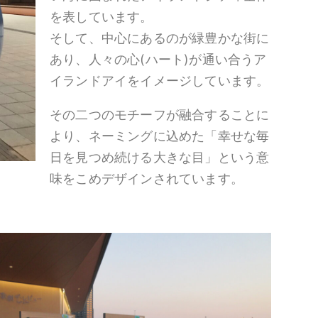
を表しています。
そして、中心にあるのが緑豊かな街に
あり、人々の心(ハート)が通い合うア
イランドアイをイメージしています。
その二つのモチーフが融合することに
より、ネーミングに込めた「幸せな毎
日を見つめ続ける大きな目」という意
味をこめデザインされています。