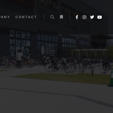
PANY
CONTACT