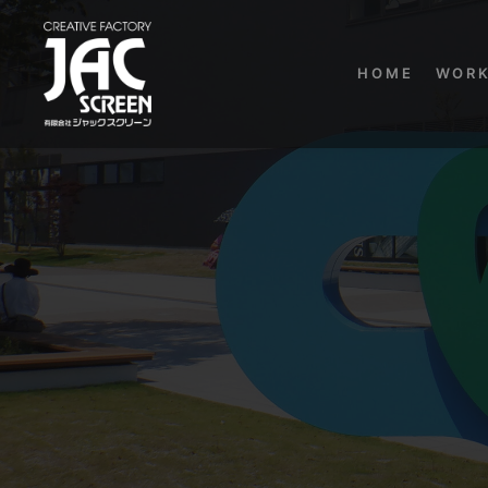
HOME
WOR