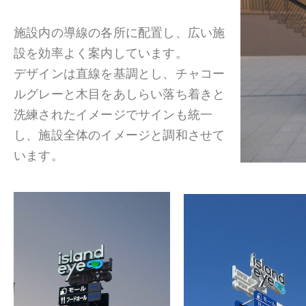
施設内の導線の各所に配置し、広い施
設を効率よく案内しています。
デザインは直線を基調とし、チャコー
ルグレーと木目をあしらい落ち着きと
洗練されたイメージでサインも統一
し、施設全体のイメージと調和させて
います。