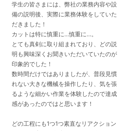
学生の皆さまには、弊社の業務内容や設
備の説明後、実際に業務体験をしていた
だきました！
カットは特に慎重に…慎重に…。
とても真剣に取り組まれており、どの説
明も興味深くお聞きいただいていたのが
印象的でした！
数時間だけではありましたが、普段見慣
れない大きな機械を操作したり、気を張
るような細かい作業を体験したので達成
感があったのではと思います！
どの工程にも1つ1つ素直なリアクション