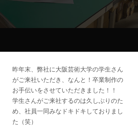
昨年末、弊社に大阪芸術大学の学生さん
がご来社いただき、なんと！卒業制作の
お手伝いをさせていただきました！！
学生さんがご来社するのは久しぶりのた
め、社員一同みなドキドキしておりまし
た（笑）