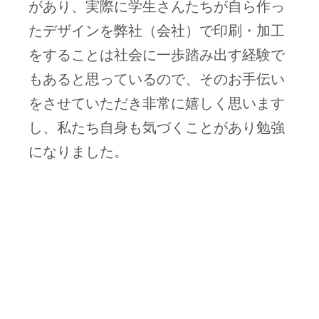
があり、実際に学生さんたちが自ら作っ
たデザインを弊社（会社）で印刷・加工
をすることは社会に一歩踏み出す経験で
もあると思っているので、そのお手伝い
をさせていただき非常に嬉しく思います
し、私たち自身も気づくことがあり勉強
になりました。