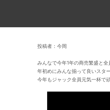
投稿者：今岡
みんなで今年1年の商売繁盛と全
年初めにみんな揃って良いスタ
今年もジャック全員元気一杯で