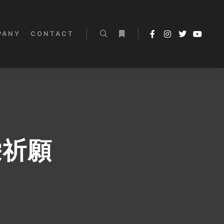
PANY
CONTACT
検索
詳細
栄祈願