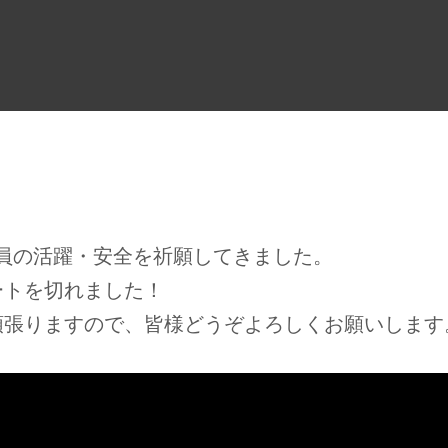
員の活躍・安全を祈願してきました。
ートを切れました！
頑張りますので、皆様どうぞよろしくお願いします